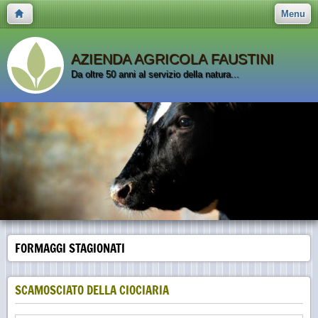
Menu
AZIENDA AGRICOLA FAUSTINI
Da oltre 50 anni al servizio della natura...
FORMAGGI STAGIONATI
SCAMOSCIATO DELLA CIOCIARIA