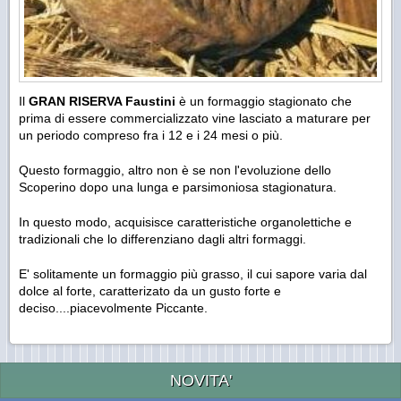
Il
GRAN RISERVA Faustini
è un formaggio stagionato che
prima di essere commercializzato vine lasciato a maturare per
un periodo compreso fra i 12 e i 24 mesi o più.
Questo formaggio, altro non è se non l'evoluzione dello
Scoperino dopo una lunga e parsimoniosa stagionatura.
In questo modo, acquisisce caratteristiche organolettiche e
tradizionali che lo differenziano dagli altri formaggi.
E' solitamente un formaggio più grasso, il cui sapore varia dal
dolce al forte, caratterizato da un gusto forte e
deciso....piacevolmente Piccante.
NOVITA'