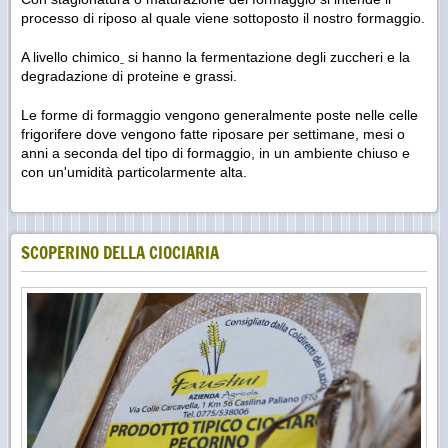
processo di riposo al quale viene sottoposto il nostro formaggio.
A livello chimico
si hanno la fermentazione degli zuccheri e la
degradazione di proteine e grassi.
Le forme di formaggio vengono generalmente poste nelle celle
frigorifere dove vengono fatte riposare per settimane, mesi o
anni a seconda del tipo di formaggio, in un ambiente chiuso e
con un'umidità particolarmente alta.
SCOPERINO DELLA CIOCIARIA