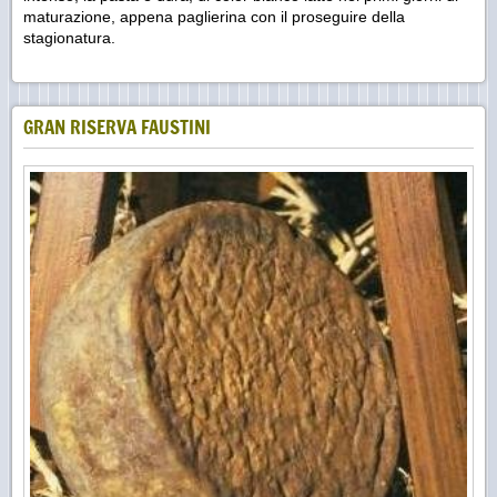
maturazione, appena paglierina con il proseguire della
stagionatura.
GRAN RISERVA FAUSTINI